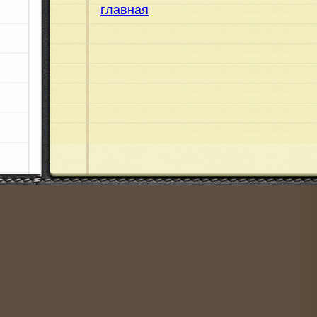
главная