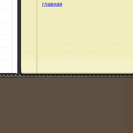
главная