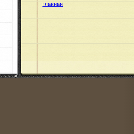
главная